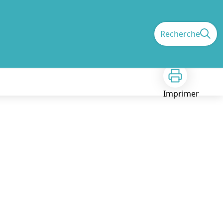
Recherche
Imprimer