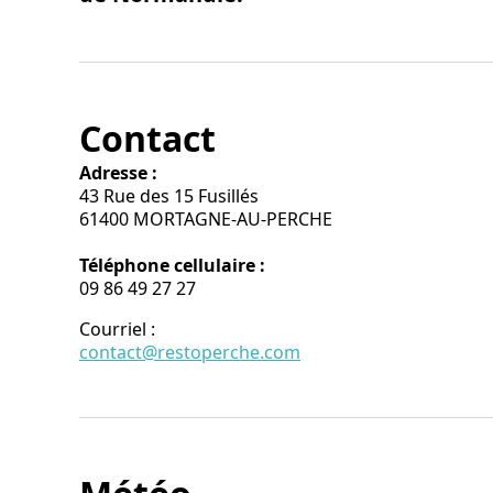
Contact
Adresse :
43 Rue des 15 Fusillés
61400 MORTAGNE-AU-PERCHE
Téléphone cellulaire :
09 86 49 27 27
Courriel
:
contact@restoperche.com