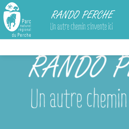
Rando Perche