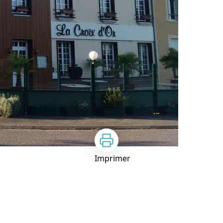
Imprimer