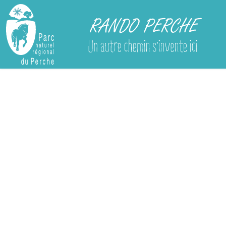
Rando Perche