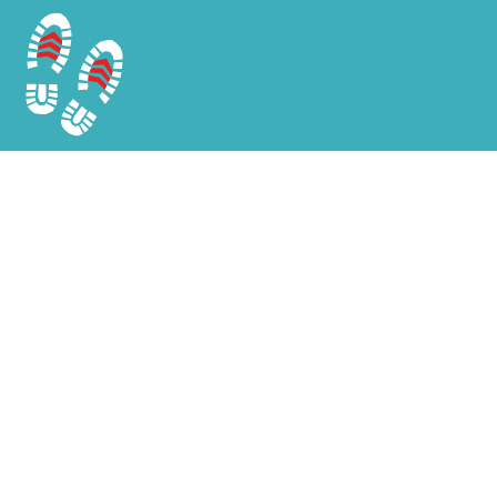
Chargement