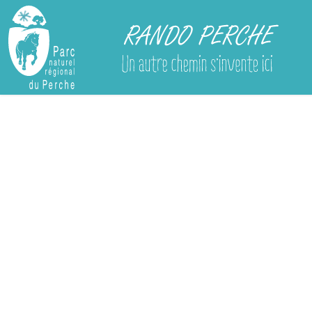
Rando Perche