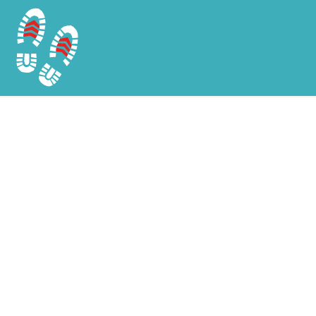
Chargement