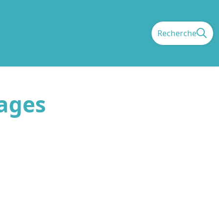
Recherche
sages