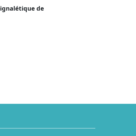
signalétique de