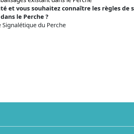
ité et vous souhaitez connaître les règles de 
dans le Perche ?
e Signalétique du Perche