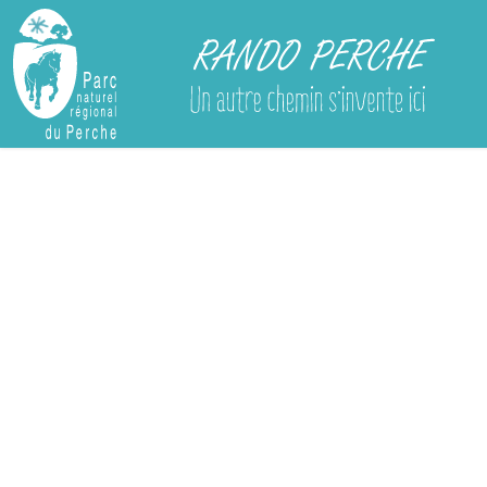
Rando Perche