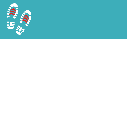
Chargement